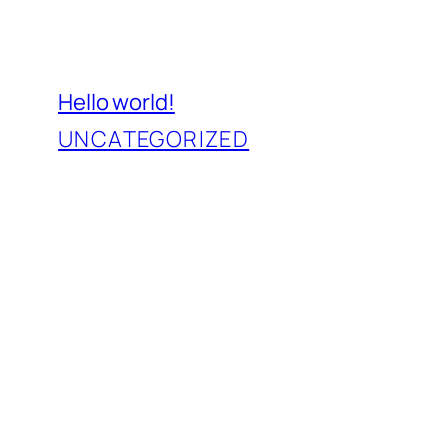
Hello world!
UNCATEGORIZED