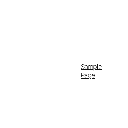
Sample
Page